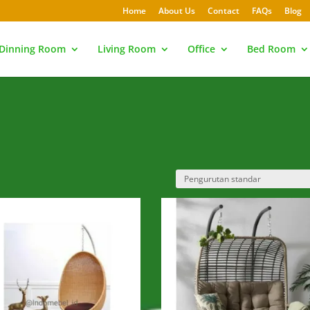
Home
About Us
Contact
FAQs
Blog
Dinning Room
Living Room
Office
Bed Room