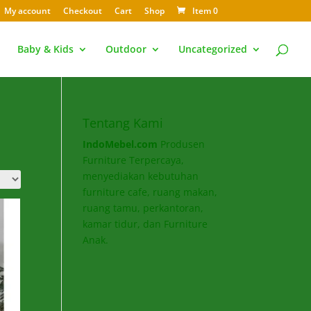
My account
Checkout
Cart
Shop
Item 0
Baby & Kids
Outdoor
Uncategorized
Tentang Kami
IndoMebel.com
Produsen
Furniture Terpercaya,
menyediakan kebutuhan
furniture cafe, ruang makan,
ruang tamu, perkantoran,
kamar tidur, dan Furniture
Anak.