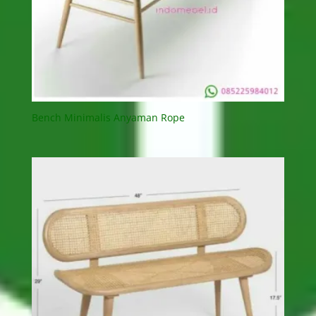
Bench Minimalis Anyaman Rope