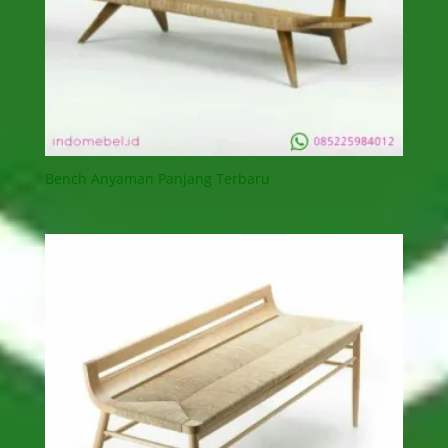
Bench Anyaman Panjang Terbaru