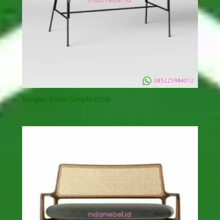
Bangku Rotan Simple Etnik