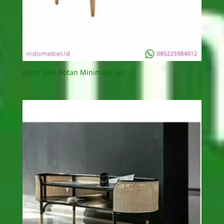
Kursi Sofa Rotan Minimalis Jati