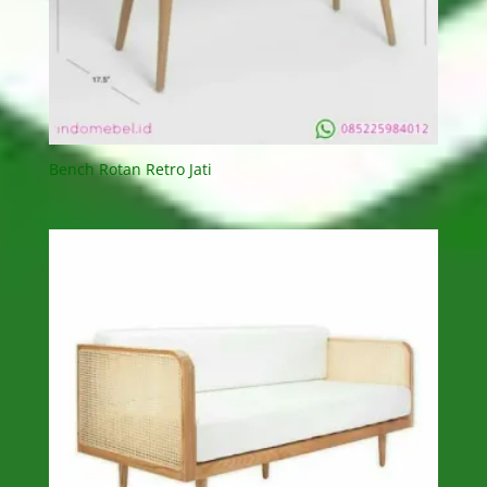
Bench Rotan Retro Jati