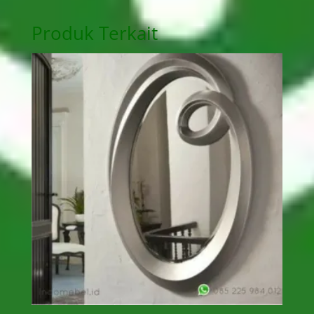
Produk Terkait