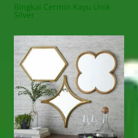
Bingkai Cermin Kayu Unik
Silver