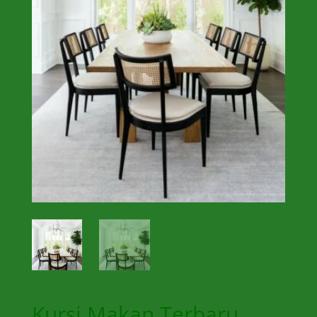
Kursi Makan Terbaru